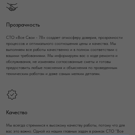
Прозрачность
СТО «Все Свои - 78» создает атмосферу доверия, прозрачности
процессов и оптимального соотношения цены и качества. Мы
выполняем все работы качественно и в полном соответствии с
вашими требованиями. Мы информируем вас о ходе ремонта и
обслуживания, не изменяем согласованные сметы и готовы
предоставить любые пояснения и объяснения по проведенным
техническим работам и даже самым мелким деталям.
Качество
Мы всегда стремимся к высокому качеству работы, потому что для
вас это важно. Одной из наших главных задач в рамках СТО “Все