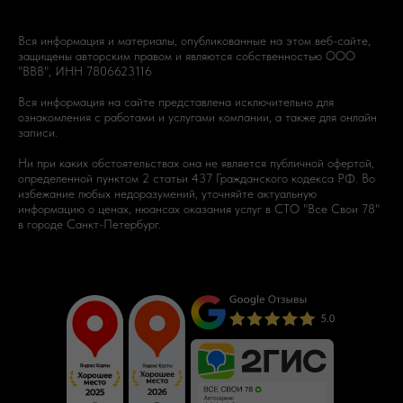
Вся информация и материалы, опубликованные на этом веб-сайте,
защищены авторским правом и являются собственностью
ООО
"ВВВ", ИНН 7806623116
Вся информация на сайте представлена исключительно для
ознакомления с работами и услугами компании, а также для онлайн
записи.
Ни при каких обстоятельствах она не является публичной офертой,
определенной пунктом 2 статьи 437 Гражданского кодекса РФ. Во
избежание любых недоразумений, уточняйте актуальную
информацию о ценах, нюансах оказания услуг в СТО "Все Свои 78"
в городе Санкт-Петербург.