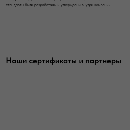
стандарты были разработаны и утверждены внутри компании.
Наши сертификаты и партнеры