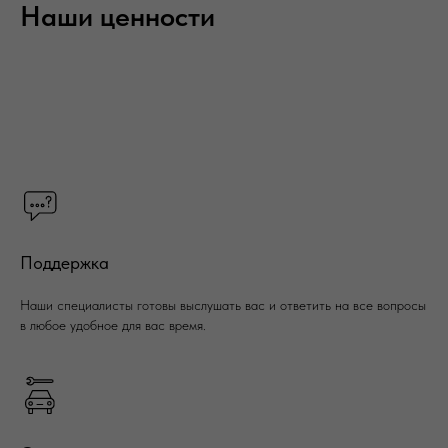
Наши ценности
Поддержка
Наши специалисты готовы выслушать вас и ответить на все вопросы
в любое удобное для вас время.