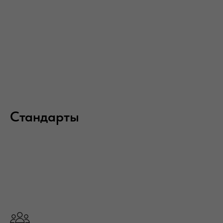
Стандарты