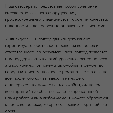
Наш автосервис представляет собой сочетание
высокотехнологичного оборудования,
профессиональных специалистов, гарантии качества,
надежности и долгосрочные отношения с клиентами.
Индивидуальный подход для каждого клиент,
гарантирует оперативность решения вопросов и
ответственность за результат. Такой подход позволяет
нам поддерживать высокий уровень сервиса на всех
этапах, начиная от приёма автомобиля в ремонт до
передачи клиенту авто после ремонта. Но это еще не
все, после того как вы выехали из нашего
автосервиса, вы можете быть спокойны, мы несем
все гарантийные обязательства по проделанной
нами работе и вы в любой момент можете обратиться
к нас с вопросами, которые мы решим в кратчайшие
сроки.