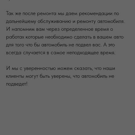
Так же после ремонта мы даем рекомендации по
дальнейшему обслуживанию и ремонту автомобиля.
И напомним вам через определенное время о
работах которые необходимо сделать в вашем авто
для того что бы автомобиль не подвел вас. А это
всегда случается в самое неподходящее время.
И мы с уверенностью можем сказать, что наши
клиенты могут быть уверены, что автомобиль не
подведет!