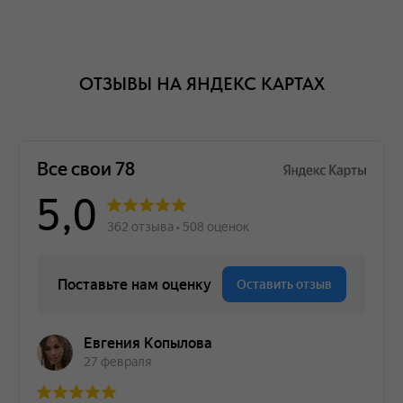
ОТЗЫВЫ НА ЯНДЕКС КАРТАХ