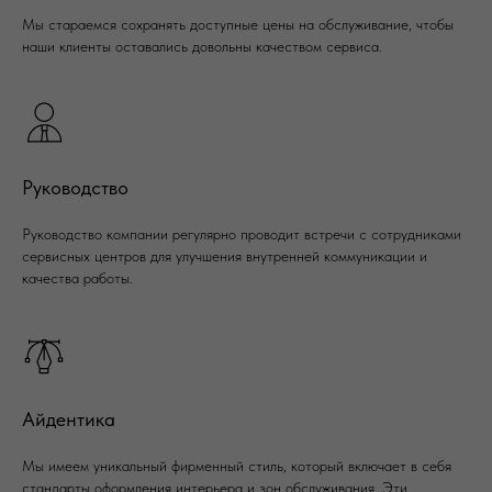
Мы стараемся сохранять доступные цены на обслуживание, чтобы
наши клиенты оставались довольны качеством сервиса.
Руководство
Руководство компании регулярно проводит встречи с сотрудниками
сервисных центров для улучшения внутренней коммуникации и
качества работы.
Айдентика
Мы имеем уникальный фирменный стиль, который включает в себя
стандарты оформления интерьера и зон обслуживания. Эти