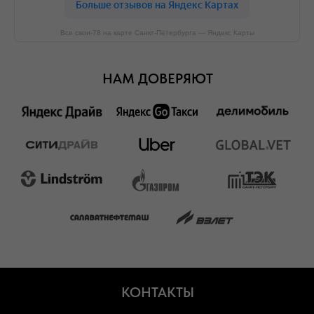
Все свои-78 на карте Санкт‑Петербурга — Яндекс Карты
НАМ ДОВЕРЯЮТ
КОНТАКТЫ