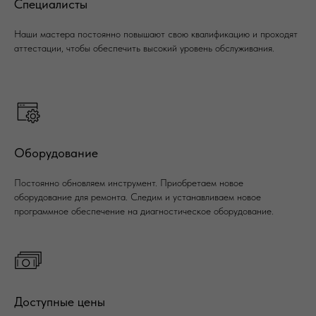
Специалисты
Наши мастера постоянно повышают свою квалификацию и проходят
аттестации, чтобы обеспечить высокий уровень обслуживания.
Оборудование
Постоянно обновляем инструмент. Приобретаем новое
оборудование для ремонта. Следим и устанавливаем новое
программное обеспечение на диагностическое оборудование.
Доступные цены