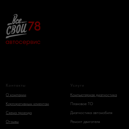
Контакты
Услуги
О компании
Компьютерная диагностика
Корпоративным клиентам
Плановое ТО
Схема проезда
Диагностика автомобиля
Отзывы
Ремонт двигателя