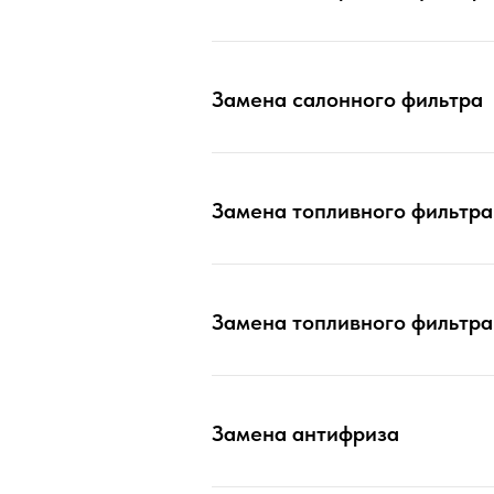
Замена салонного фильтра
Замена топливного фильтра
Замена топливного фильтра
Замена антифриза