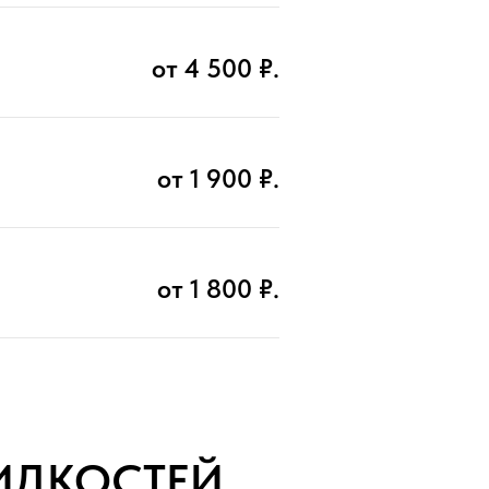
от 4 500 ₽.
от 1 900 ₽.
от 1 800 ₽.
ИДКОСТЕЙ