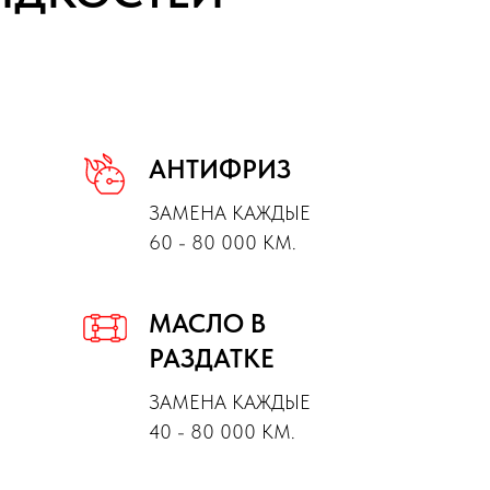
АНТИФРИЗ
ЗАМЕНА КАЖДЫЕ
60 - 80 000 КМ.
МАСЛО В
РАЗДАТКЕ
ЗАМЕНА КАЖДЫЕ
40 - 80 000 КМ.