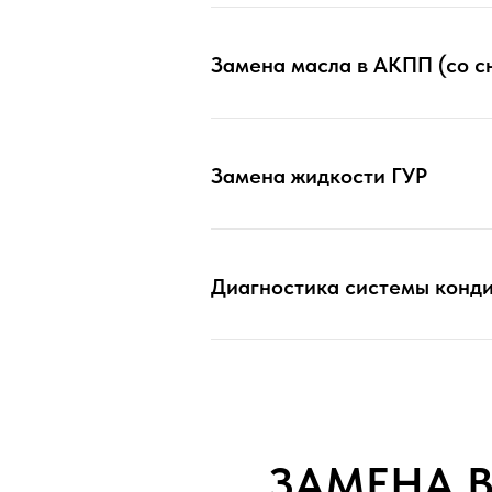
Замена масла в АКПП (со с
Замена жидкости ГУР
Диагностика системы конд
ЗАМЕНА 