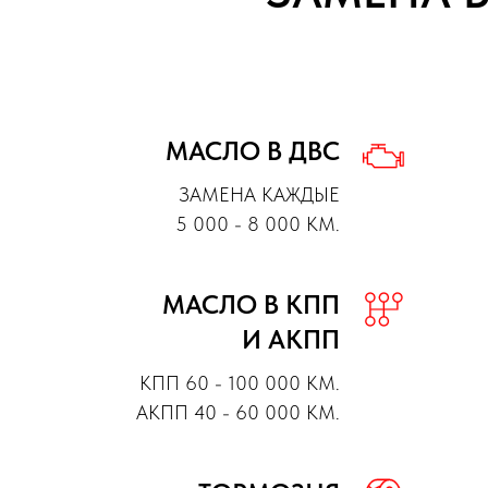
МАСЛО В ДВС
ЗАМЕНА КАЖДЫЕ
5 000 - 8 000 КМ.
МАСЛО В КПП
И АКПП
КПП 60 - 100 000 КМ.
АКПП 40 - 60 000 КМ.