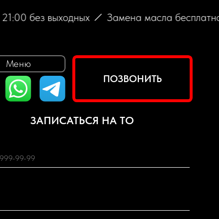
00 без выходных
Замена масла бесплатно (при
ПОЗВОНИТЬ
ИСАТЬСЯ НА ТО
ЗАПИСАТЬСЯ