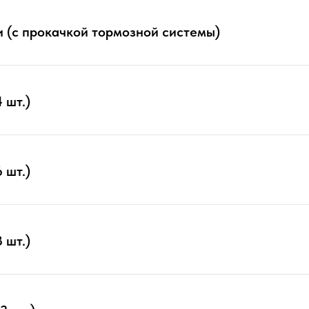
 (с прокачкой тормозной системы)
 шт.)
 шт.)
 шт.)