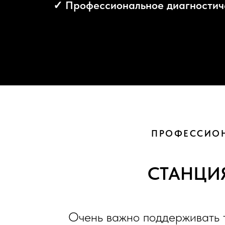
ПРОФЕССИОН
СТАНЦИ
Очень важно поддерживать т