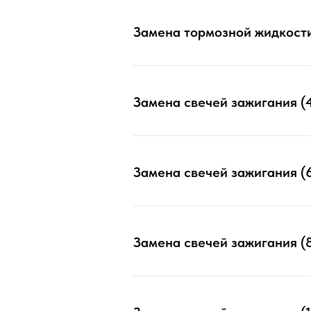
Замена тормозной жидкости
Замена свечей зажигания (4
Замена свечей зажигания (6
Замена свечей зажигания (8