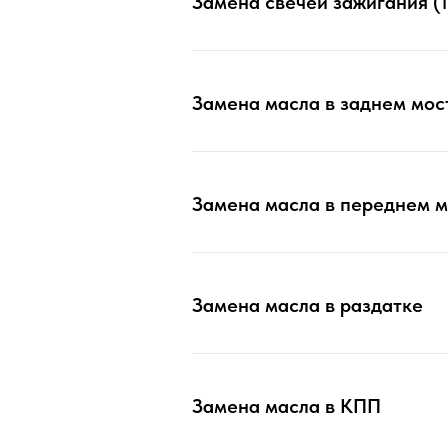
Замена свечей зажигания (1
Замена масла в заднем мос
Замена масла в переднем м
Замена масла в раздатке
Замена масла в КПП