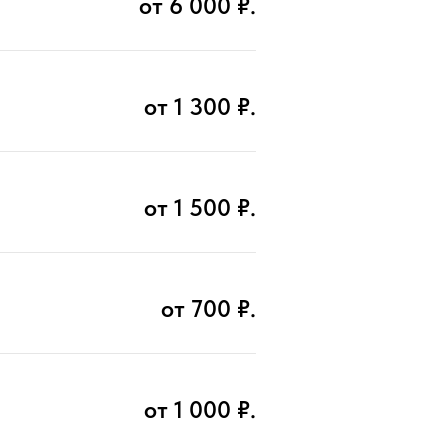
от 6 000 ₽.
от 1 300 ₽.
от 1 500 ₽.
от 700 ₽.
от 1 000 ₽.