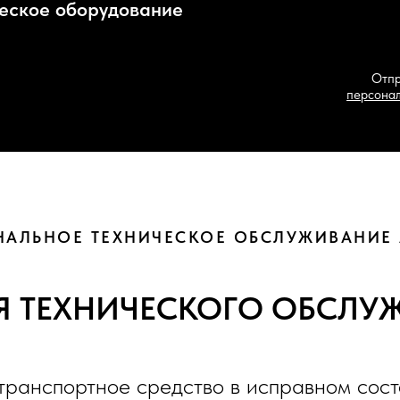
Отправляя, вы подт
персональных данных
(з
АЛЬНОЕ ТЕХНИЧЕСКОЕ ОБСЛУЖИВАНИЕ
Я ТЕХНИЧЕСКОГО ОБСЛУ
ранспортное средство в исправном сост