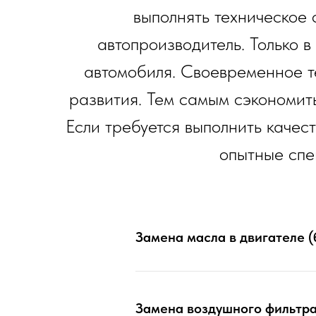
выполнять техническое 
автопроизводитель. Только 
автомобиля. Своевременное т
развития. Тем самым сэкономит
Если требуется выполнить качес
опытные спе
Замена масла в двигателе (
Замена воздушного фильтр