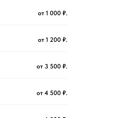
от 1 000 ₽.
от 1 200 ₽.
от 3 500 ₽.
от 4 500 ₽.