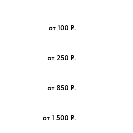
от 100 ₽.
от 250 ₽.
от 850 ₽.
от 1 500 ₽.